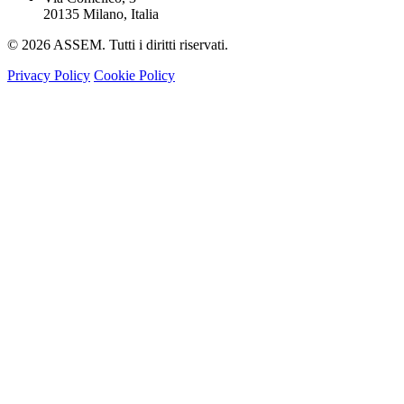
20135 Milano, Italia
© 2026 ASSEM. Tutti i diritti riservati.
Privacy Policy
Cookie Policy