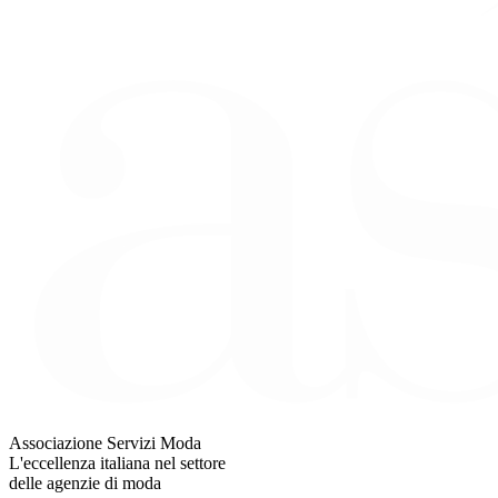
Associazione Servizi Moda
L'eccellenza italiana nel settore
delle agenzie di moda